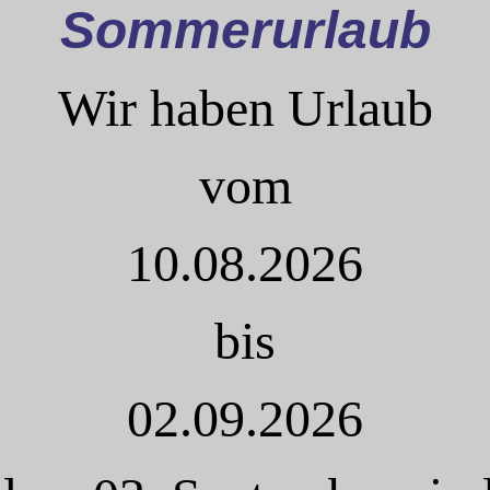
Sommerurlaub
Wir haben Urlaub
vom
10.08.2026
bis
02.09.2026